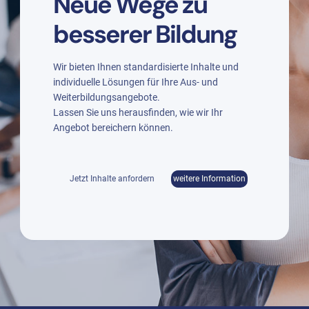
Neue Wege zu
besserer Bildung
Wir bieten Ihnen standardisierte Inhalte und
individuelle Lösungen für Ihre Aus- und
Weiterbildungsangebote.
Lassen Sie uns herausfinden, wie wir Ihr
Angebot bereichern können.
Jetzt Inhalte anfordern
weitere Information