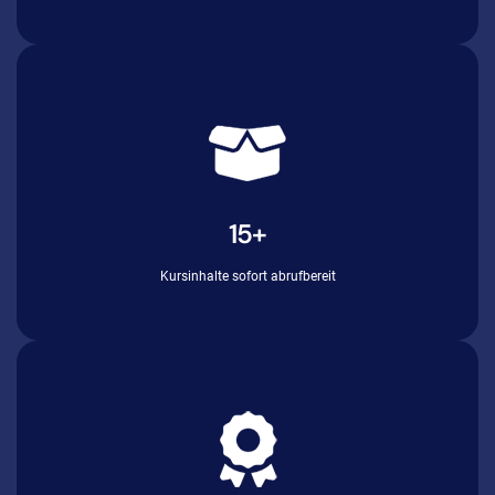
15+
Kursinhalte sofort abrufbereit