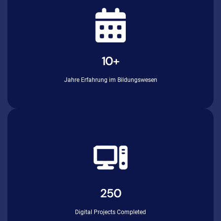
10+
Jahre Erfahrung im Bildungswesen
250
Digital Projects Completed