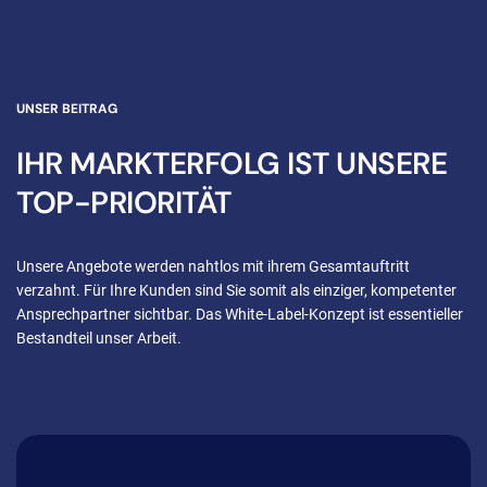
UNSER BEITRAG
IHR MARKTERFOLG IST UNSERE
TOP-PRIORITÄT
Unsere Angebote werden nahtlos mit ihrem Gesamtauftritt
verzahnt. Für Ihre Kunden sind Sie somit als einziger, kompetenter
Ansprechpartner sichtbar. Das White-Label-Konzept ist essentieller
Bestandteil unser Arbeit.