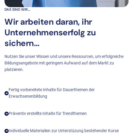
DAS SIND WIR…
Wir arbeiten daran, ihr
Unternehmenserfolg zu
sichern…
Nutzen Sie unser Wissen und unsere Ressourcen, um erfolgreiche
Bildungsangebote mit geringem Aufwand auf dem Markt zu
platzieren.
Fertig vorbereitete Inhalte für Dauerthemen der
Erwachsenenbildung
Präventiv erstellte Inhalte für Trendthemen
Individuelle Materialien zur Unterstüzung bestehender Kurse