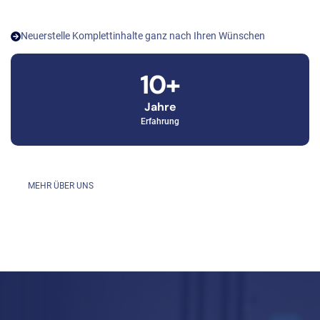
Neuerstelle Komplettinhalte ganz nach Ihren Wünschen
10+
Jahre
Erfahrung
MEHR ÜBER UNS