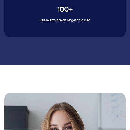
100+
Kurse erfolgreich abgeschlossen